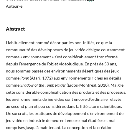
Auteur-e
Abstract
Habituellement nommé décor par les non-initiés, ce que la
communauté des développeurs de jeu vidéo désigne couramment
comme « environnement » s’est considérablement transformé
depuis l’émergence de l’objet vidéoludique. En près de 50 ans,
nous sommes passés des environnements désertiques des jeux
comme
Pong
(Atari, 1972) aux environnements riches en détails
comme
Shadow of the Tomb Raider
(Eidos-Montréal, 2018). Malgré
cette considérable complexification des produits et des processus,
les environnements de jeu vidéo sont encore d’ordinaire relayés
au second plan et peu considérés dans la littérature scientifique.
De surcroît, les pratiques de développement d’environnement de
jeu vidéo en industrie demeurent encore mal étudiées et mal
comprises jusqu’à maintenant. La conception et la création