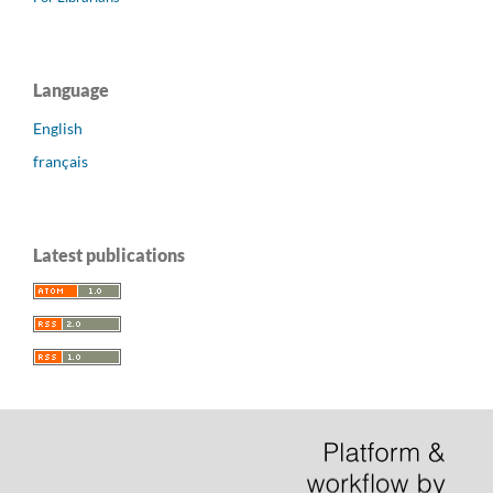
Language
English
français
Latest publications