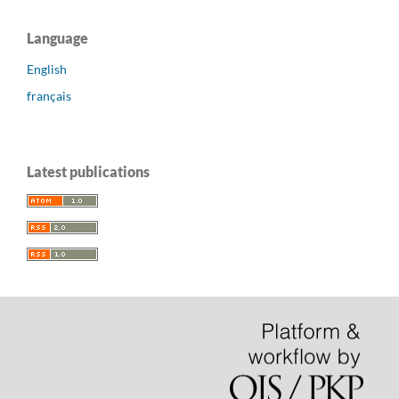
Language
English
français
Latest publications