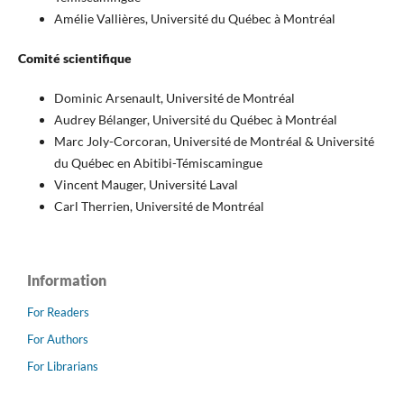
Amélie Vallières, Université du Québec à Montréal
Comité scientifique
Dominic Arsenault, Université de Montréal
Audrey Bélanger, Université du Québec à Montréal
Marc Joly-Corcoran, Université de Montréal & Université
du Québec en Abitibi-Témiscamingue
Vincent Mauger, Université Laval
Carl Therrien, Université de Montréal
Information
For Readers
For Authors
For Librarians