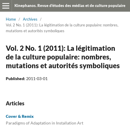
Kinephanos. Revue d'études des médias et de culture populaire
Home
/
Archives
/
Vol. 2 No. 1 (2011): La légitimation de la culture populaire: nombres,
mutations et autorités symboliques
Vol. 2 No. 1 (2011): La légitimation
de la culture populaire: nombres,
mutations et autorités symboliques
Published:
2011-03-01
Articles
Cover & Remix
Paradigms of Adaptation in Installation Art