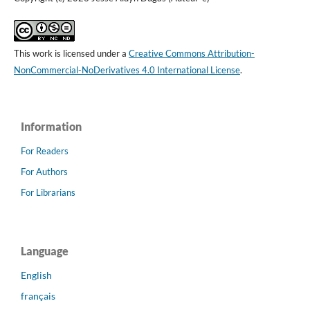
This work is licensed under a
Creative Commons Attribution-
NonCommercial-NoDerivatives 4.0 International License
.
Information
For Readers
For Authors
For Librarians
Language
English
français